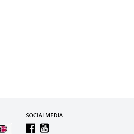
SOCIALMEDIA