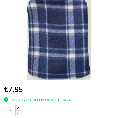
€7,95
NOG 3 ARTIKELEN OP VOORRAAD