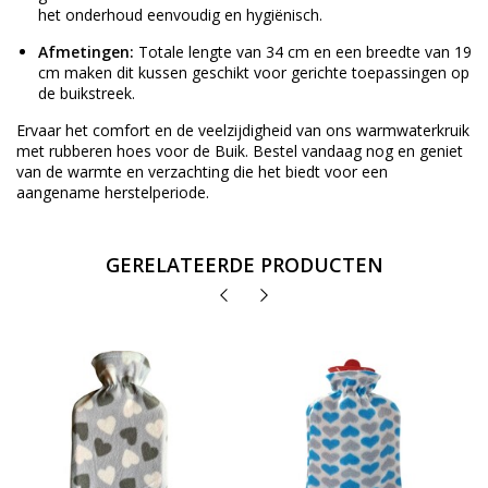
het onderhoud eenvoudig en hygiënisch.
Afmetingen:
Totale lengte van 34 cm en een breedte van 19
cm maken dit kussen geschikt voor gerichte toepassingen op
de buikstreek.
Ervaar het comfort en de veelzijdigheid van ons warmwaterkruik
met rubberen hoes voor de Buik. Bestel vandaag nog en geniet
van de warmte en verzachting die het biedt voor een
aangename herstelperiode.
GERELATEERDE PRODUCTEN