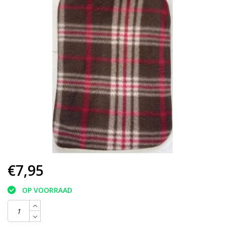
€7,95
OP VOORRAAD