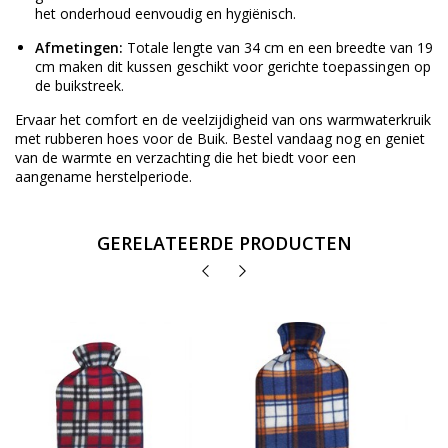
het onderhoud eenvoudig en hygiënisch.
Afmetingen:
Totale lengte van 34 cm en een breedte van 19
cm maken dit kussen geschikt voor gerichte toepassingen op
de buikstreek.
Ervaar het comfort en de veelzijdigheid van ons warmwaterkruik
met rubberen hoes voor de Buik. Bestel vandaag nog en geniet
van de warmte en verzachting die het biedt voor een
aangename herstelperiode.
GERELATEERDE PRODUCTEN