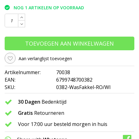
NOG 1 ARTIKELEN OP VOORRAAD
TOEVOEGEN AAN WINKELWAGEN
Aan verlanglijst toevoegen
Artikelnummer:
70038
EAN:
6799748700382
SKU:
0382-WasFakkel-RO/WI
30 Dagen
Bedenktijd
Gratis
Retourneren
Voor 17:00 uur besteld morgen in huis