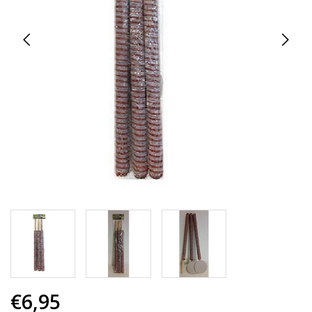
€6,95