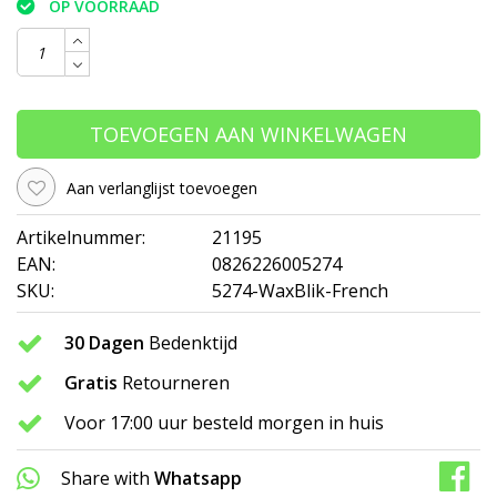
OP VOORRAAD
TOEVOEGEN AAN WINKELWAGEN
Aan verlanglijst toevoegen
Artikelnummer:
21195
EAN:
0826226005274
SKU:
5274-WaxBlik-French
30 Dagen
Bedenktijd
Gratis
Retourneren
Voor 17:00 uur besteld morgen in huis
Share with
Whatsapp