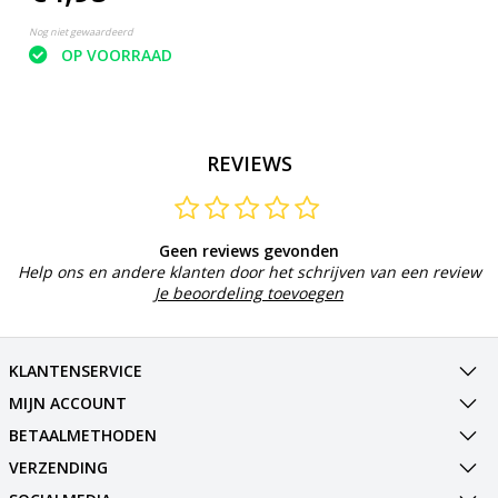
Nog niet gewaardeerd
OP VOORRAAD
REVIEWS
Geen reviews gevonden
Help ons en andere klanten door het schrijven van een review
Je beoordeling toevoegen
KLANTENSERVICE
MIJN ACCOUNT
BETAALMETHODEN
VERZENDING