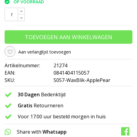
OP VOORRAAD
TOEVOEGEN AAN WINKELWAGEN
Aan verlanglijst toevoegen
Artikelnummer:
21274
EAN:
0841404115057
SKU:
5057-WaxBlik-ApplePear
30 Dagen
Bedenktijd
Gratis
Retourneren
Voor 17:00 uur besteld morgen in huis
Share with
Whatsapp