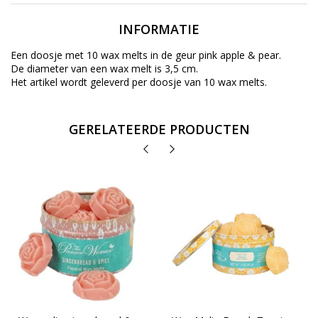
INFORMATIE
Een doosje met 10 wax melts in de geur pink apple & pear.
De diameter van een wax melt is 3,5 cm.
Het artikel wordt geleverd per doosje van 10 wax melts.
GERELATEERDE PRODUCTEN