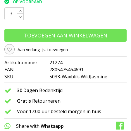
OP VOORRAAD
TOEVOEGEN AAN WINKELWAGEN
Aan verlanglijst toevoegen
Artikelnummer:
21274
EAN:
7805475464691
SKU:
5033-Waxblik-WildJasmine
30 Dagen
Bedenktijd
Gratis
Retourneren
Voor 17:00 uur besteld morgen in huis
Share with
Whatsapp