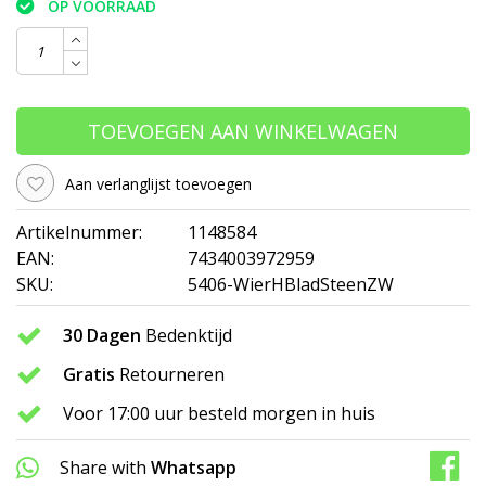
OP VOORRAAD
TOEVOEGEN AAN WINKELWAGEN
Aan verlanglijst toevoegen
Artikelnummer:
1148584
EAN:
7434003972959
SKU:
5406-WierHBladSteenZW
30 Dagen
Bedenktijd
Gratis
Retourneren
Voor 17:00 uur besteld morgen in huis
Share with
Whatsapp