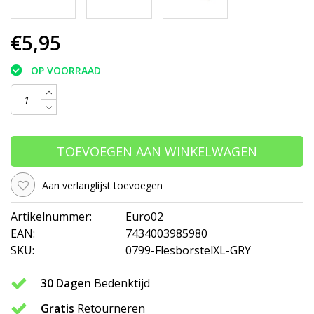
€5,95
OP VOORRAAD
TOEVOEGEN AAN WINKELWAGEN
Aan verlanglijst toevoegen
Artikelnummer:
Euro02
EAN:
7434003985980
SKU:
0799-FlesborstelXL-GRY
30 Dagen
Bedenktijd
Gratis
Retourneren