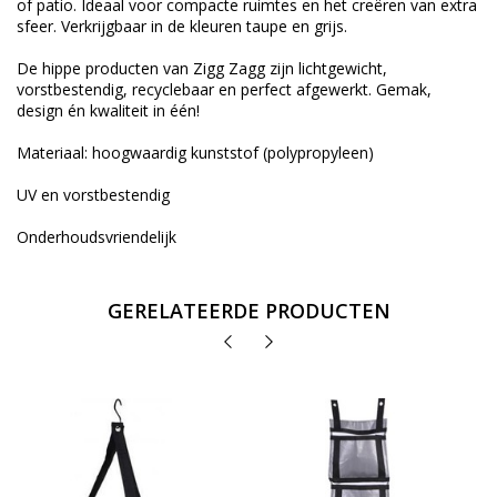
of patio. Ideaal voor compacte ruimtes en het creëren van extra
sfeer. Verkrijgbaar in de kleuren taupe en grijs.
De hippe producten van Zigg Zagg zijn lichtgewicht,
vorstbestendig, recyclebaar en perfect afgewerkt. Gemak,
design én kwaliteit in één!
Materiaal: hoogwaardig kunststof (polypropyleen)
UV en vorstbestendig
Onderhoudsvriendelijk
GERELATEERDE PRODUCTEN