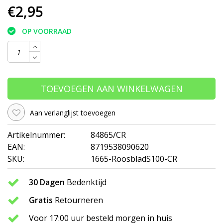
€2,95
OP VOORRAAD
TOEVOEGEN AAN WINKELWAGEN
Aan verlanglijst toevoegen
Artikelnummer:
84865/CR
EAN:
8719538090620
SKU:
1665-RoosbladS100-CR
30 Dagen
Bedenktijd
Gratis
Retourneren
Voor 17:00 uur besteld morgen in huis