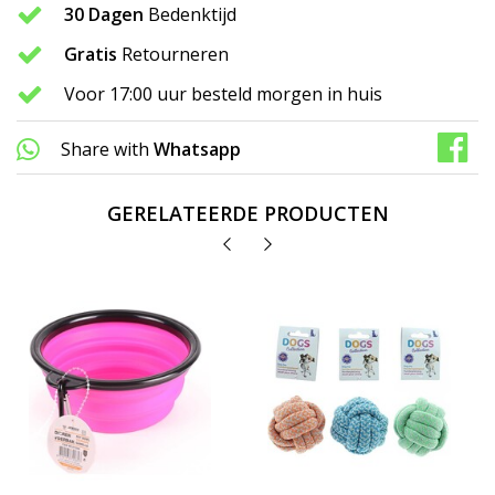
30 Dagen
Bedenktijd
Gratis
Retourneren
Voor 17:00 uur besteld morgen in huis
Share with
Whatsapp
GERELATEERDE PRODUCTEN