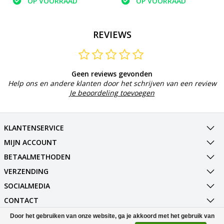
OP VOORRAAD
OP VOORRAAD
REVIEWS
Geen reviews gevonden
Help ons en andere klanten door het schrijven van een review
Je beoordeling toevoegen
KLANTENSERVICE
MIJN ACCOUNT
BETAALMETHODEN
VERZENDING
SOCIALMEDIA
CONTACT
Door het gebruiken van onze website, ga je akkoord met het gebruik van