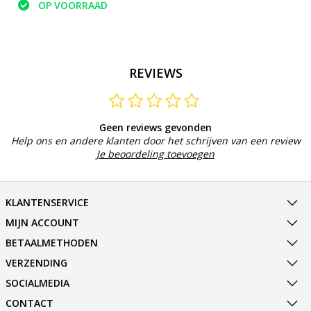
OP VOORRAAD
REVIEWS
Geen reviews gevonden
Help ons en andere klanten door het schrijven van een review
Je beoordeling toevoegen
KLANTENSERVICE
MIJN ACCOUNT
BETAALMETHODEN
VERZENDING
SOCIALMEDIA
CONTACT