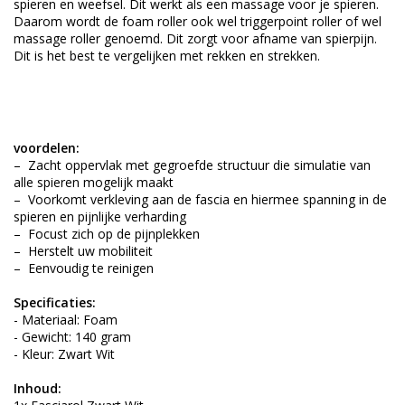
spieren en weefsel. Dit werkt als een massage voor je spieren.
Daarom wordt de foam roller ook wel triggerpoint roller of wel
massage roller genoemd. Dit zorgt voor afname van spierpijn.
Dit is het best te vergelijken met rekken en strekken.
voordelen:
– Zacht oppervlak met gegroefde structuur die simulatie van
alle spieren mogelijk maakt
– Voorkomt verkleving aan de fascia en hiermee spanning in de
spieren en pijnlijke verharding
– Focust zich op de pijnplekken
– Herstelt uw mobiliteit
– Eenvoudig te reinigen
Specificaties:
- Materiaal: Foam
- Gewicht: 140 gram
- Kleur: Zwart Wit
Inhoud: