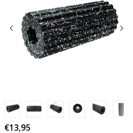
€13,95