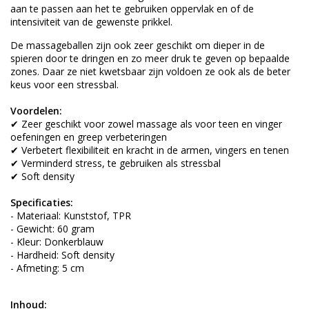
aan te passen aan het te gebruiken oppervlak en of de
intensiviteit van de gewenste prikkel.
De massageballen zijn ook zeer geschikt om dieper in de
spieren door te dringen en zo meer druk te geven op bepaalde
zones. Daar ze niet kwetsbaar zijn voldoen ze ook als de beter
keus voor een stressbal.
Voordelen:
✔ Zeer geschikt voor zowel massage als voor teen en vinger
oefeningen en greep verbeteringen
✔ Verbetert flexibiliteit en kracht in de armen, vingers en tenen
✔ Verminderd stress, te gebruiken als stressbal
✔ Soft density
Specificaties:
- Materiaal: Kunststof, TPR
- Gewicht: 60 gram
- Kleur: Donkerblauw
- Hardheid: Soft density
- Afmeting: 5 cm
Inhoud: