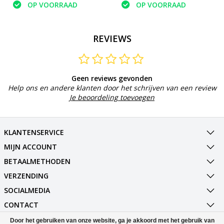
Lacrossebal – Antraciet
OP VOORRAAD
OP VOORRAAD
REVIEWS
Geen reviews gevonden
Help ons en andere klanten door het schrijven van een review
Je beoordeling toevoegen
KLANTENSERVICE
MIJN ACCOUNT
BETAALMETHODEN
VERZENDING
SOCIALMEDIA
CONTACT
Door het gebruiken van onze website, ga je akkoord met het gebruik van