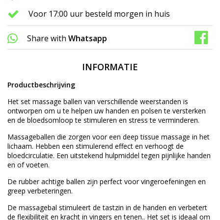
Voor 17:00 uur besteld morgen in huis
Share with
Whatsapp
INFORMATIE
Productbeschrijving
Het set massage ballen van verschillende weerstanden is
ontworpen om u te helpen uw handen en polsen te versterken
en de bloedsomloop te stimuleren en stress te verminderen.
Massageballen die zorgen voor een deep tissue massage in het
lichaam. Hebben een stimulerend effect en verhoogt de
bloedcirculatie. Een uitstekend hulpmiddel tegen pijnlijke handen
en of voeten.
De rubber achtige ballen zijn perfect voor vingeroefeningen en
greep verbeteringen.
De massagebal stimuleert de tastzin in de handen en verbetert
de flexibiliteit en kracht in vingers en tenen.. Het set is ideaal om