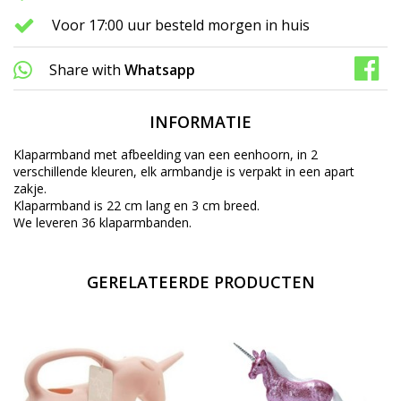
Voor 17:00 uur besteld morgen in huis
Share with
Whatsapp
INFORMATIE
Klaparmband met afbeelding van een eenhoorn, in 2
verschillende kleuren, elk armbandje is verpakt in een apart
zakje.
Klaparmband is 22 cm lang en 3 cm breed.
We leveren 36 klaparmbanden.
GERELATEERDE PRODUCTEN