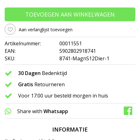
TOEVOEGEN AAN WINKELWAGEN
Aan verlanglijst toevoegen
Artikelnummer:
00011551
EAN:
5902802918741
SKU:
8741-MagnS12Dier-1
30 Dagen
Bedenktijd
Gratis
Retourneren
Voor 17:00 uur besteld morgen in huis
Share with
Whatsapp
INFORMATIE