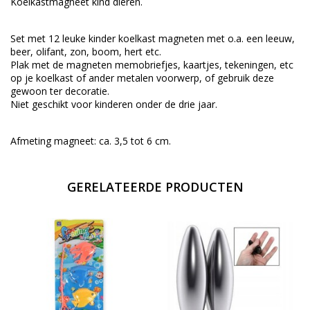
Koelkastmagneet kind dieren.
Set met 12 leuke kinder koelkast magneten met o.a. een leeuw,
beer, olifant, zon, boom, hert etc.
Plak met de magneten memobriefjes, kaartjes, tekeningen, etc
op je koelkast of ander metalen voorwerp, of gebruik deze
gewoon ter decoratie.
Niet geschikt voor kinderen onder de drie jaar.
Afmeting magneet: ca. 3,5 tot 6 cm.
GERELATEERDE PRODUCTEN