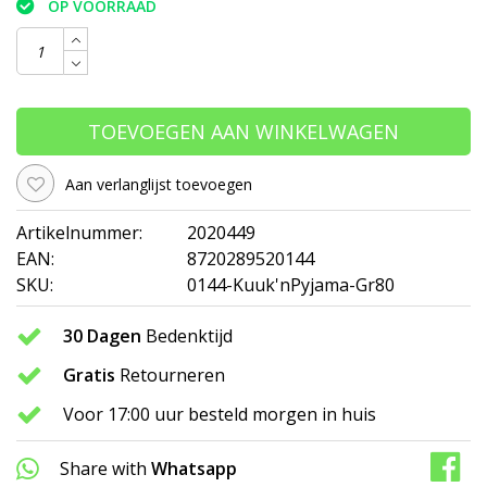
OP VOORRAAD
TOEVOEGEN AAN WINKELWAGEN
Aan verlanglijst toevoegen
Artikelnummer:
2020449
EAN:
8720289520144
SKU:
0144-Kuuk'nPyjama-Gr80
30 Dagen
Bedenktijd
Gratis
Retourneren
Voor 17:00 uur besteld morgen in huis
Share with
Whatsapp