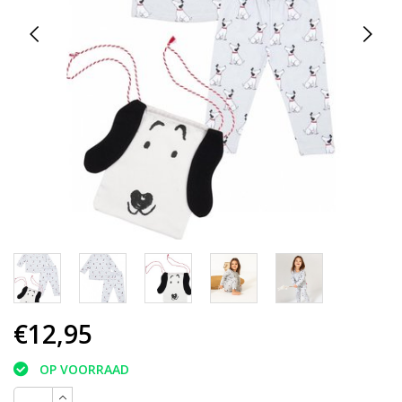
€12,95
OP VOORRAAD