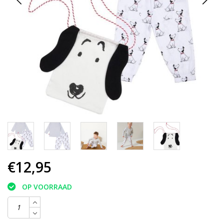
€12,95
OP VOORRAAD