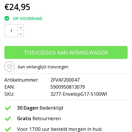
€24,95
OP VOORRAAD
TOEVOEGEN AAN WINKELWAGEN
Aan verlanglijst toevoegen
Artikelnummer:
2FVAF200047
EAN:
5900950813079
SKU:
3277-EnvelopG17-S100WI
30 Dagen
Bedenktijd
Gratis
Retourneren
Voor 17:00 uur besteld morgen in huis