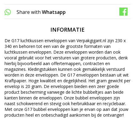
Share with
Whatsapp
INFORMATIE
De G17 luchtkussen enveloppen van Verpakgigant.nl zijn 230 x
340 en behoren tot een van de grootste formaten van
luchtkussen enveloppen. Deze enveloppen worden dan ook
vooral gebruikt voor het versturen van grotere producten, denk
hierbij bijvoorbeeld aan offertemappen, contracten en
magazines. Kledingstukken kunnen ook gemakkelijk verstuurd
worden in deze enveloppen. De G17 enveloppen bestaan uit wit
Kraftpapier. Hoge kwaliteit en degelijkheid. Het gram gewicht per
envelop is 20 gram. De enveloppen bieden een zeer goede
product bescherming vanwege de lichte bubbeltjes aan beide
kanten binnen de enveloppen. Onze bubbel enveloppen zijn
naast schokwerend en stevig ook herbruikbaar en recyclebaar.
Met onze G17 bubbel enveloppen kan je ervan op aan dat jouw
producten heel en onbeschadigd aankomen bij de ontvanger!