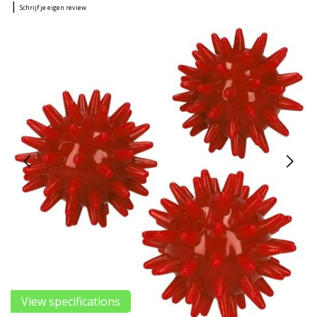
|
Schrijf je eigen review
View specifications