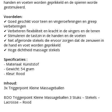
handen en voeten worden geprikkeld en de spieren worde
gestimuleerd.
Voordelen:
✔ Goed geschikt voor teen en vingeroefeningen en greep
verbeteringen
✔ Verbeteren flexibiliteit en kracht in de vingers en de tenen
✔ Stimuleren de tastzin in de handen en de voeten
✔ Net afgeronde stekels die ervoor zorgen dat de zenuwen in
de hand en voet worden geprikkeld
✔ Hoge dichtheid massage stekels
Specificaties :
- Materiaal: Kunststof
- Gewicht: 54 gram
- Kleur: Rood
Inhoud:
3x Triggerpoint Kleine Massageballen
BDO Triggerpoint Kleine Massageballen 3 Stuks – Stekels –
Lacrosse – Rood