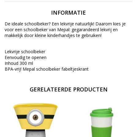
INFORMATIE
De ideale schoolbeker? Een lekvrije natuurlijk! Daarom kies je
voor een schoolbeker van Mepal: gegarandeerd lekvrij en
makkelijk door kleine kinderhandjes te gebruiken!
Lekvrije schoolbeker
Eenvoudig te openen
Inhoud 300 ml
BPA-vrij! Mepal schoolbeker fabeltjeskrant
GERELATEERDE PRODUCTEN