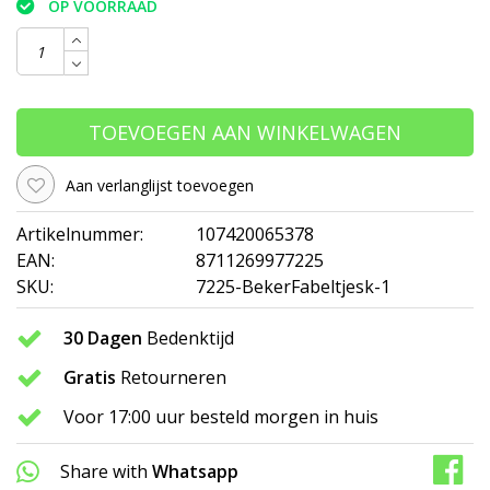
OP VOORRAAD
TOEVOEGEN AAN WINKELWAGEN
Aan verlanglijst toevoegen
Artikelnummer:
107420065378
EAN:
8711269977225
SKU:
7225-BekerFabeltjesk-1
30 Dagen
Bedenktijd
Gratis
Retourneren
Voor 17:00 uur besteld morgen in huis
Share with
Whatsapp