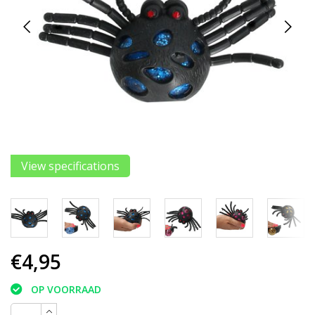
View specifications
€4,95
OP VOORRAAD