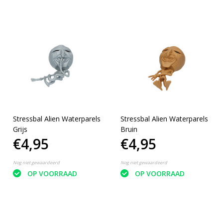
Stressbal Alien Waterparels
Stressbal Alien Waterparels
Grijs
Bruin
€4,95
€4,95
Nog niet gewaardeerd
Nog niet gewaardeerd
OP VOORRAAD
OP VOORRAAD