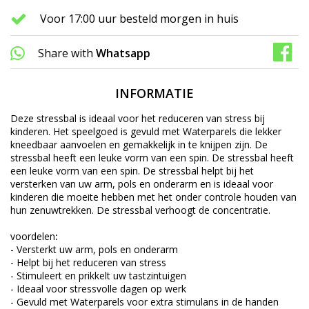
Voor 17:00 uur besteld morgen in huis
Share with
Whatsapp
INFORMATIE
Deze stressbal is ideaal voor het reduceren van stress bij
kinderen. Het speelgoed is gevuld met Waterparels die lekker
kneedbaar aanvoelen en gemakkelijk in te knijpen zijn. De
stressbal heeft een leuke vorm van een spin. De stressbal heeft
een leuke vorm van een spin. De stressbal helpt bij het
versterken van uw arm, pols en onderarm en is ideaal voor
kinderen die moeite hebben met het onder controle houden van
hun zenuwtrekken. De stressbal verhoogt de concentratie.
voordelen
:
- Versterkt uw arm, pols en onderarm
- Helpt bij het reduceren van stress
- Stimuleert en prikkelt uw tastzintuigen
- Ideaal voor stressvolle dagen op werk
- Gevuld met Waterparels voor extra stimulans in de handen