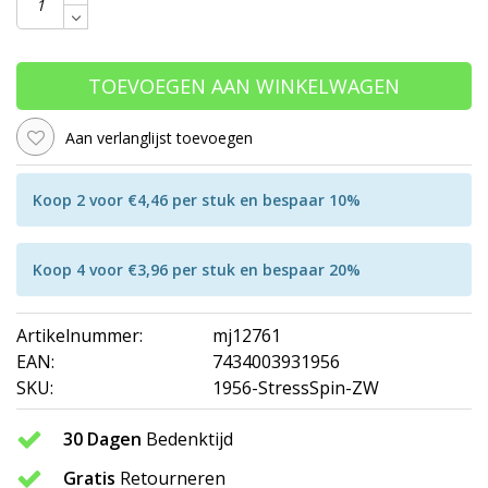
TOEVOEGEN AAN WINKELWAGEN
Aan verlanglijst toevoegen
Koop 2 voor €4,46 per stuk en bespaar 10%
Koop 4 voor €3,96 per stuk en bespaar 20%
Artikelnummer:
mj12761
EAN:
7434003931956
SKU:
1956-StressSpin-ZW
30 Dagen
Bedenktijd
Gratis
Retourneren