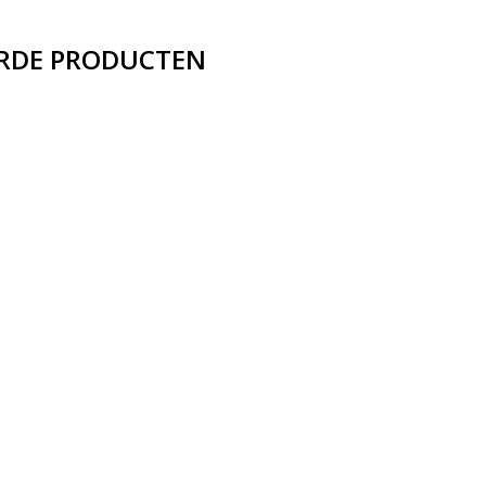
RDE PRODUCTEN