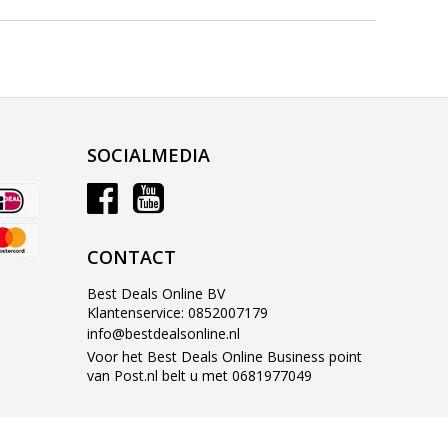
SOCIALMEDIA
CONTACT
Best Deals Online BV
Klantenservice: 0852007179
info@bestdealsonline.nl
Voor het Best Deals Online Business point
van Post.nl belt u met 0681977049