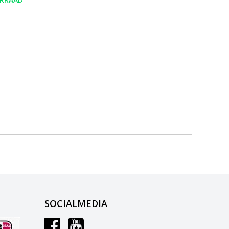
SOCIALMEDIA