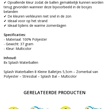
✔ Opvallende kleur zodat de ballen gemakkelijk kunnen worden
terug gevonden wanneer deze bijvoorbeeld in de bosjes
belanden
✔ De kleuren verkleuren niet snel in de zon
✔ Ideaal voor op het strand
✔ Ideaal tijdens de warme zomerdagen
Specificaties:
- Materiaal: 100% Polyester
- Gewicht: 37 gram
- Kleur: Multicolor
Inhoud:
8x Splash Waterballen
Splash Waterballen 8 Kleine Balletjes 5,5cm – Zomerbal van
Polyester – Stressbal – Splash Bal – Multicolor
GERELATEERDE PRODUCTEN