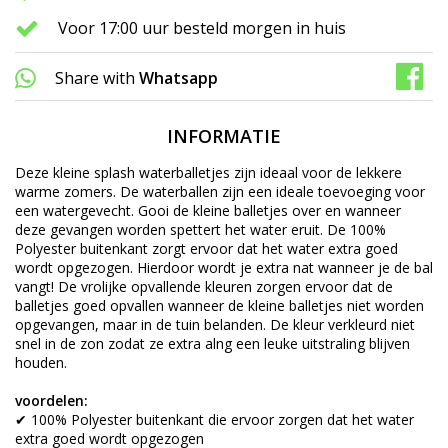
Voor 17:00 uur besteld morgen in huis
Share with
Whatsapp
INFORMATIE
Deze kleine splash waterballetjes zijn ideaal voor de lekkere
warme zomers. De waterballen zijn een ideale toevoeging voor
een watergevecht. Gooi de kleine balletjes over en wanneer
deze gevangen worden spettert het water eruit. De 100%
Polyester buitenkant zorgt ervoor dat het water extra goed
wordt opgezogen. Hierdoor wordt je extra nat wanneer je de bal
vangt! De vrolijke opvallende kleuren zorgen ervoor dat de
balletjes goed opvallen wanneer de kleine balletjes niet worden
opgevangen, maar in de tuin belanden. De kleur verkleurd niet
snel in de zon zodat ze extra alng een leuke uitstraling blijven
houden.
voordelen:
✔ 100% Polyester buitenkant die ervoor zorgen dat het water
extra goed wordt opgezogen