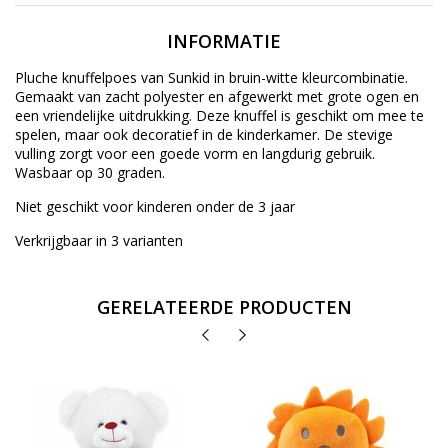
INFORMATIE
Pluche knuffelpoes van Sunkid in bruin-witte kleurcombinatie.
Gemaakt van zacht polyester en afgewerkt met grote ogen en
een vriendelijke uitdrukking. Deze knuffel is geschikt om mee te
spelen, maar ook decoratief in de kinderkamer. De stevige
vulling zorgt voor een goede vorm en langdurig gebruik.
Wasbaar op 30 graden.
Niet geschikt voor kinderen onder de 3 jaar
Verkrijgbaar in 3 varianten
GERELATEERDE PRODUCTEN