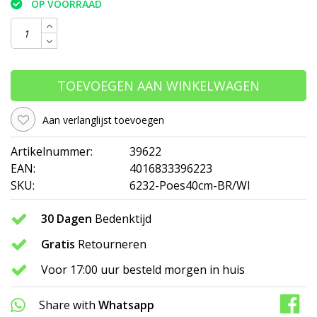
OP VOORRAAD
TOEVOEGEN AAN WINKELWAGEN
Aan verlanglijst toevoegen
Artikelnummer:
39622
EAN:
4016833396223
SKU:
6232-Poes40cm-BR/WI
30 Dagen
Bedenktijd
Gratis
Retourneren
Voor 17:00 uur besteld morgen in huis
Share with
Whatsapp