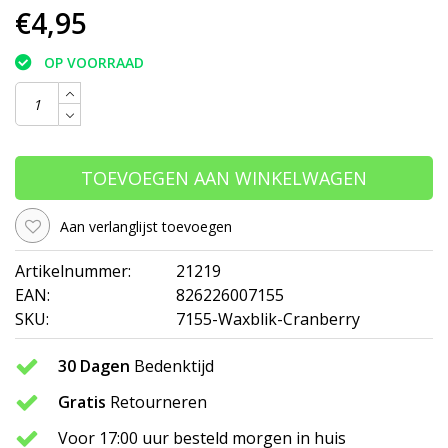
€4,95
OP VOORRAAD
TOEVOEGEN AAN WINKELWAGEN
Aan verlanglijst toevoegen
Artikelnummer:
21219
EAN:
826226007155
SKU:
7155-Waxblik-Cranberry
30 Dagen
Bedenktijd
Gratis
Retourneren
Voor 17:00 uur besteld morgen in huis