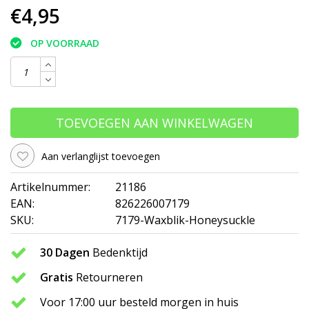
€4,95
OP VOORRAAD
TOEVOEGEN AAN WINKELWAGEN
Aan verlanglijst toevoegen
Artikelnummer:
21186
EAN:
826226007179
SKU:
7179-Waxblik-Honeysuckle
30 Dagen
Bedenktijd
Gratis
Retourneren
Voor 17:00 uur besteld morgen in huis