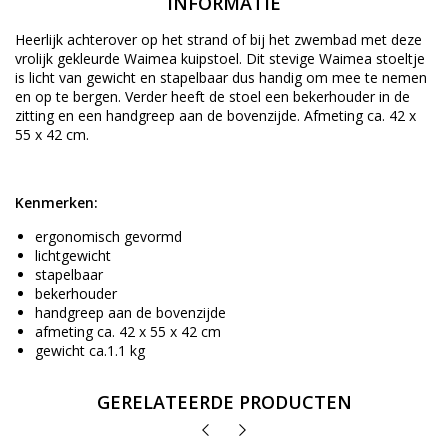
INFORMATIE
Heerlijk achterover op het strand of bij het zwembad met deze
vrolijk gekleurde Waimea kuipstoel. Dit stevige Waimea stoeltje
is licht van gewicht en stapelbaar dus handig om mee te nemen
en op te bergen. Verder heeft de stoel een bekerhouder in de
zitting en een handgreep aan de bovenzijde. Afmeting ca. 42 x
55 x 42 cm.
Kenmerken:
ergonomisch gevormd
lichtgewicht
stapelbaar
bekerhouder
handgreep aan de bovenzijde
afmeting ca. 42 x 55 x 42 cm
gewicht ca.1.1 kg
GERELATEERDE PRODUCTEN