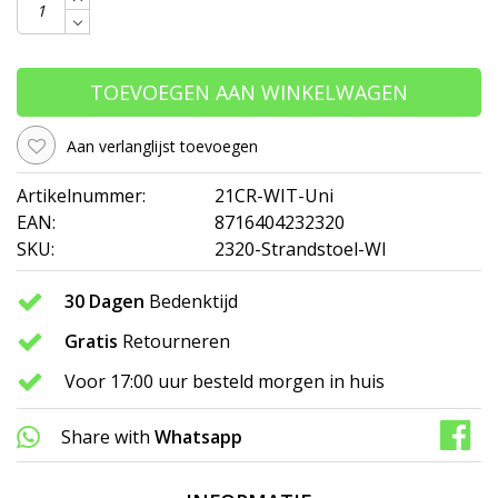
TOEVOEGEN AAN WINKELWAGEN
Aan verlanglijst toevoegen
Artikelnummer:
21CR-WIT-Uni
EAN:
8716404232320
SKU:
2320-Strandstoel-WI
30 Dagen
Bedenktijd
Gratis
Retourneren
Voor 17:00 uur besteld morgen in huis
Share with
Whatsapp