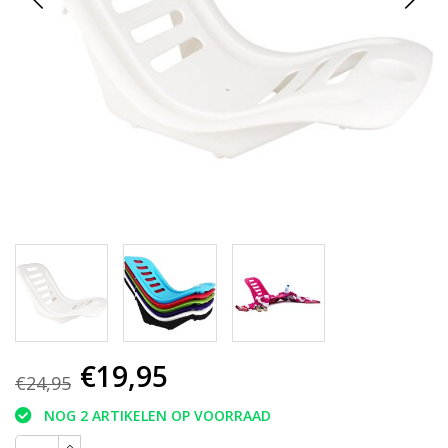
€19,95
€24,95
NOG 2 ARTIKELEN OP VOORRAAD