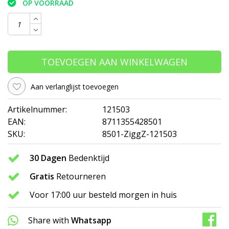
OP VOORRAAD
TOEVOEGEN AAN WINKELWAGEN
Aan verlanglijst toevoegen
Artikelnummer:
121503
EAN:
8711355428501
SKU:
8501-ZiggZ-121503
30 Dagen
Bedenktijd
Gratis
Retourneren
Voor 17:00 uur besteld morgen in huis
Share with
Whatsapp