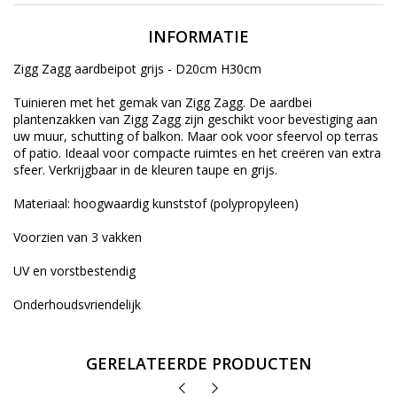
INFORMATIE
Zigg Zagg aardbeipot grijs - D20cm H30cm
Tuinieren met het gemak van Zigg Zagg. De aardbei
plantenzakken van Zigg Zagg zijn geschikt voor bevestiging aan
uw muur, schutting of balkon. Maar ook voor sfeervol op terras
of patio. Ideaal voor compacte ruimtes en het creëren van extra
sfeer. Verkrijgbaar in de kleuren taupe en grijs.
Materiaal: hoogwaardig kunststof (polypropyleen)
Voorzien van 3 vakken
UV en vorstbestendig
Onderhoudsvriendelijk
GERELATEERDE PRODUCTEN