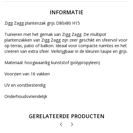
INFORMATIE
Zigg Zagg plantenzak grijs D80x80 H15
Tuinieren met het gemak van Zigg Zagg. De multipot
plantenzakken van Zigg Zagg zijn zeer geschikt en sfeervol voor
op terras, patio of balkon. Ideaal voor compacte ruimtes en het
creëren van extra sfeer. Verkrijgbaar in de kleuren taupe en grijs.
Materiaal: hoogwaardig kunststof (polypropyleen)
Voorzien van 16 vakken
UV en vorstbestendig
Onderhoudsvriendelijk
GERELATEERDE PRODUCTEN