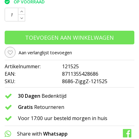
OP VOORRAAD
TOEVOEGEN AAN WINKELWAGEN
Aan verlanglijst toevoegen
Artikelnummer:
121525
EAN:
8711355428686
SKU:
8686-ZiggZ-121525
30 Dagen
Bedenktijd
Gratis
Retourneren
Voor 17:00 uur besteld morgen in huis
Share with
Whatsapp