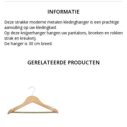
INFORMATIE
Deze strakke moderne metalen kledinghanger is een prachtige
aanvulling op uw kledingkast
Op deze knijperhanger hangen uw pantalons, broeken en rokken
strak en kreukvrij.
De hanger is 30 cm breed.
GERELATEERDE PRODUCTEN