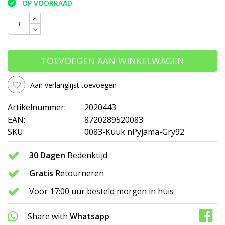
OP VOORRAAD
TOEVOEGEN AAN WINKELWAGEN
Aan verlanglijst toevoegen
Artikelnummer:
2020443
EAN:
8720289520083
SKU:
0083-Kuuk'nPyjama-Gry92
30 Dagen
Bedenktijd
Gratis
Retourneren
Voor 17:00 uur besteld morgen in huis
Share with
Whatsapp