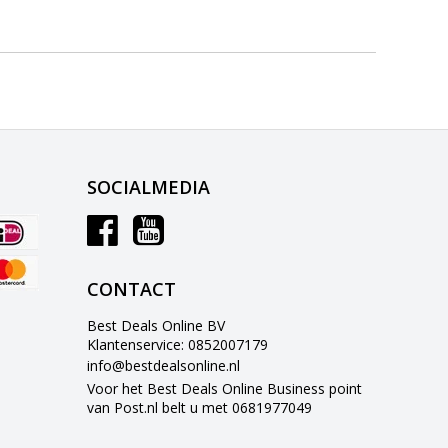
SOCIALMEDIA
CONTACT
Best Deals Online BV
Klantenservice: 0852007179
info@bestdealsonline.nl
Voor het Best Deals Online Business point
van Post.nl belt u met 0681977049