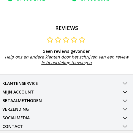
REVIEWS
Geen reviews gevonden
Help ons en andere klanten door het schrijven van een review
Je beoordeling toevoegen
KLANTENSERVICE
MIJN ACCOUNT
BETAALMETHODEN
VERZENDING
SOCIALMEDIA
CONTACT