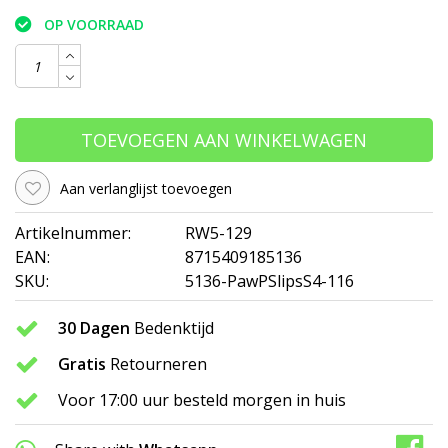
OP VOORRAAD
TOEVOEGEN AAN WINKELWAGEN
Aan verlanglijst toevoegen
Artikelnummer:
RW5-129
EAN:
8715409185136
SKU:
5136-PawPSlipsS4-116
30 Dagen
Bedenktijd
Gratis
Retourneren
Voor 17:00 uur besteld morgen in huis