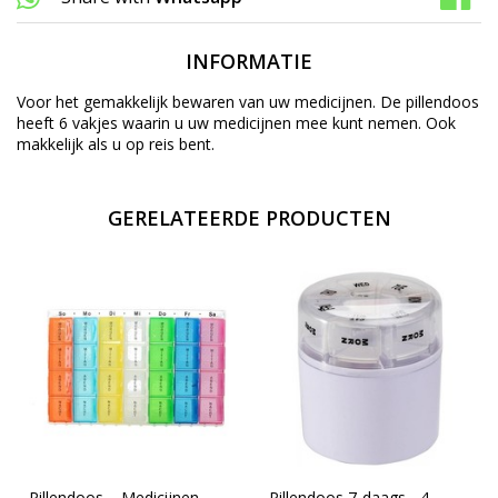
INFORMATIE
Voor het gemakkelijk bewaren van uw medicijnen. De pillendoos
heeft 6 vakjes waarin u uw medicijnen mee kunt nemen. Ook
makkelijk als u op reis bent.
GERELATEERDE PRODUCTEN
Pillendoos – Medicijnen
Pillendoos 7-daags - 4