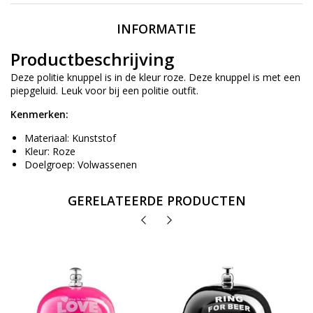
INFORMATIE
Productbeschrijving
Deze politie knuppel is in de kleur roze. Deze knuppel is met een
piepgeluid. Leuk voor bij een politie outfit.
Kenmerken:
Materiaal: Kunststof
Kleur: Roze
Doelgroep: Volwassenen
GERELATEERDE PRODUCTEN