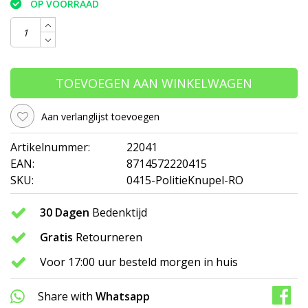
OP VOORRAAD
TOEVOEGEN AAN WINKELWAGEN
Aan verlanglijst toevoegen
Artikelnummer:
22041
EAN:
8714572220415
SKU:
0415-PolitieKnupel-RO
30 Dagen
Bedenktijd
Gratis
Retourneren
Voor 17:00 uur besteld morgen in huis
Share with
Whatsapp