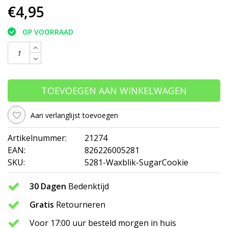
€4,95
OP VOORRAAD
TOEVOEGEN AAN WINKELWAGEN
Aan verlanglijst toevoegen
Artikelnummer:
21274
EAN:
826226005281
SKU:
5281-Waxblik-SugarCookie
30 Dagen
Bedenktijd
Gratis
Retourneren
Voor 17:00 uur besteld morgen in huis