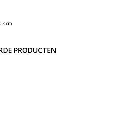
: 8 cm
RDE PRODUCTEN