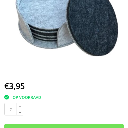
€3,95
OP VOORRAAD