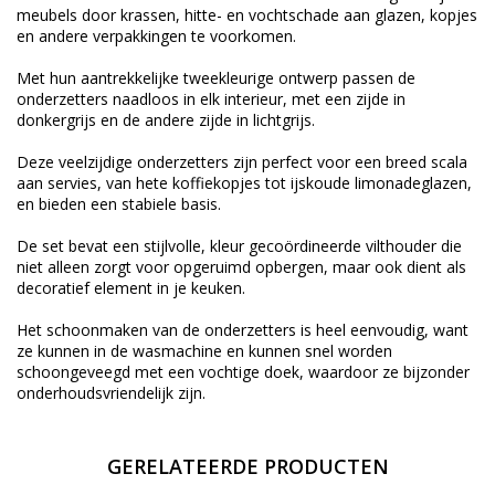
meubels door krassen, hitte- en vochtschade aan glazen, kopjes
en andere verpakkingen te voorkomen.
Met hun aantrekkelijke tweekleurige ontwerp passen de
onderzetters naadloos in elk interieur, met een zijde in
donkergrijs en de andere zijde in lichtgrijs.
Deze veelzijdige onderzetters zijn perfect voor een breed scala
aan servies, van hete koffiekopjes tot ijskoude limonadeglazen,
en bieden een stabiele basis.
De set bevat een stijlvolle, kleur gecoördineerde vilthouder die
niet alleen zorgt voor opgeruimd opbergen, maar ook dient als
decoratief element in je keuken.
Het schoonmaken van de onderzetters is heel eenvoudig, want
ze kunnen in de wasmachine en kunnen snel worden
schoongeveegd met een vochtige doek, waardoor ze bijzonder
onderhoudsvriendelijk zijn.
GERELATEERDE PRODUCTEN