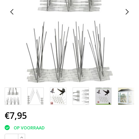
€7,95
OP VOORRAAD