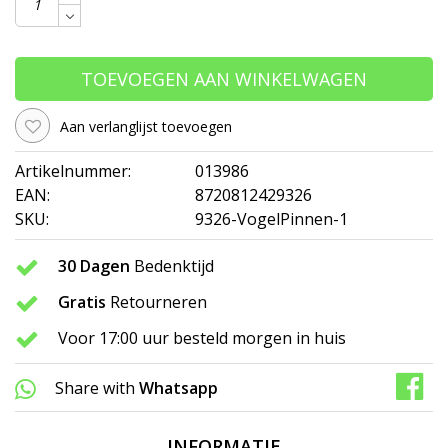
TOEVOEGEN AAN WINKELWAGEN
Aan verlanglijst toevoegen
Artikelnummer:
013986
EAN:
8720812429326
SKU:
9326-VogelPinnen-1
30 Dagen
Bedenktijd
Gratis
Retourneren
Voor 17:00 uur besteld morgen in huis
Share with
Whatsapp
INFORMATIE