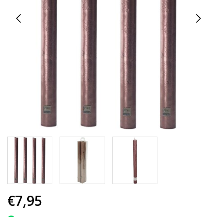
€7,95