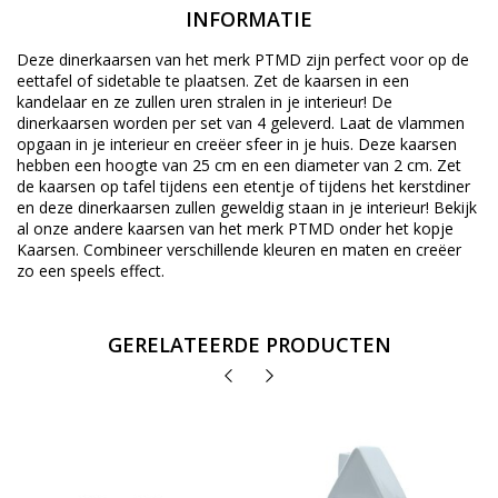
INFORMATIE
Deze dinerkaarsen van het merk PTMD zijn perfect voor op de
eettafel of sidetable te plaatsen. Zet de kaarsen in een
kandelaar en ze zullen uren stralen in je interieur! De
dinerkaarsen worden per set van 4 geleverd. Laat de vlammen
opgaan in je interieur en creëer sfeer in je huis. Deze kaarsen
hebben een hoogte van 25 cm en een diameter van 2 cm. Zet
de kaarsen op tafel tijdens een etentje of tijdens het kerstdiner
en deze dinerkaarsen zullen geweldig staan in je interieur! Bekijk
al onze andere kaarsen van het merk PTMD onder het kopje
Kaarsen. Combineer verschillende kleuren en maten en creëer
zo een speels effect.
GERELATEERDE PRODUCTEN