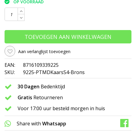
OP VOORRAAD
TOEVOEGEN AAN WINKELWAGEN
Aan verlanglijst toevoegen
EAN:
8716109339225
SKU:
9225-PTMDKaarsS4-Brons
30 Dagen
Bedenktijd
Gratis
Retourneren
Voor 17:00 uur besteld morgen in huis
Share with
Whatsapp