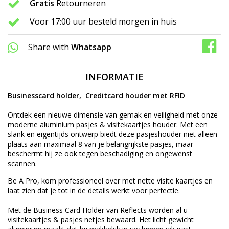
Gratis
Retourneren
Voor 17:00 uur besteld morgen in huis
Share with
Whatsapp
INFORMATIE
Businesscard holder, Creditcard houder met RFID
Ontdek een nieuwe dimensie van gemak en veiligheid met onze
moderne aluminium pasjes & visitekaartjes houder. Met een
slank en eigentijds ontwerp biedt deze pasjeshouder niet alleen
plaats aan maximaal 8 van je belangrijkste pasjes, maar
beschermt hij ze ook tegen beschadiging en ongewenst
scannen.
Be A Pro, kom professioneel over met nette visite kaartjes en
laat zien dat je tot in de details werkt voor perfectie.
Met de Business Card Holder van Reflects worden al u
visitekaartjes & pasjes netjes bewaard. Het licht gewicht